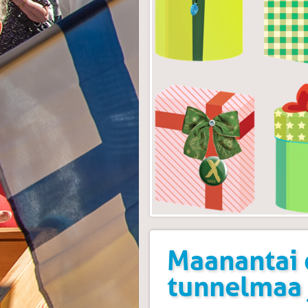
Maanantai 
tunnelmaa 