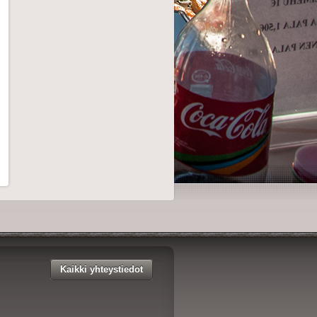
Kaikki yhteystiedot