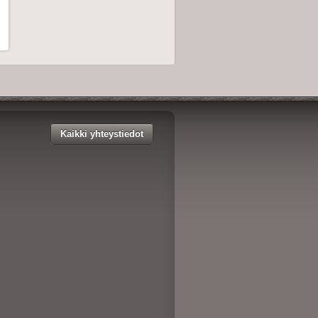
Kaikki yhteystiedot