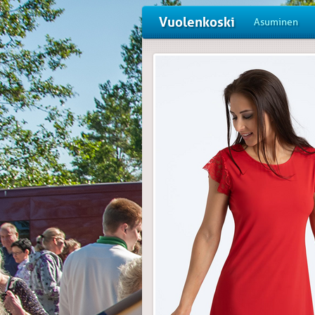
Vuolenkoski
Asuminen