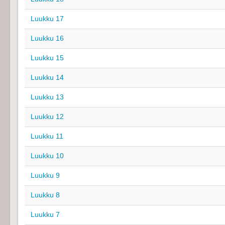
Luukku 17
Luukku 16
Luukku 15
Luukku 14
Luukku 13
Luukku 12
Luukku 11
Luukku 10
Luukku 9
Luukku 8
Luukku 7