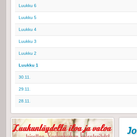
Luukku 6
Luukku 5
Luukku 4
Luukku 3
Luukku 2
Luukku 1
30.11.
29.11.
28.11.
Jo